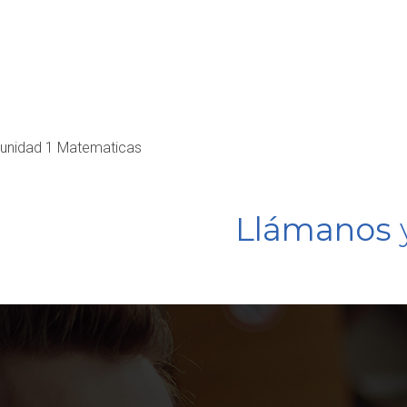
unidad 1 Matematicas
Llámanos