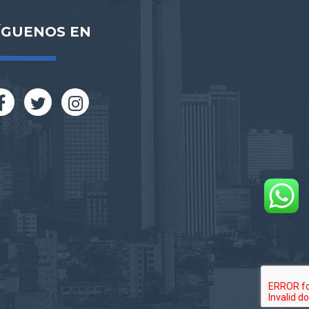
ÍGUENOS EN