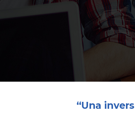
“Una invers