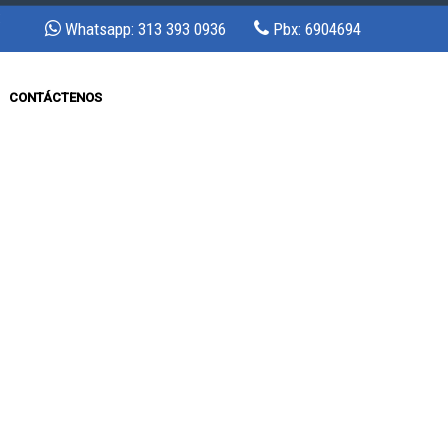
:
Whatsapp: 313 393 0936
Pbx: 6904694
CONTÁCTENOS