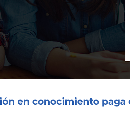
ión en conocimiento paga e