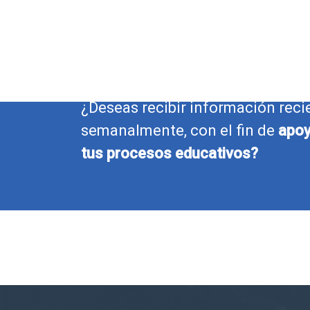
¿Deseas recibir información reci
semanalmente, con el fin de
apoy
tus procesos educativos?