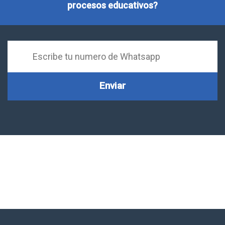
procesos educativos?