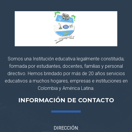
Somos una Institución educativa legalmente constituida;
formada por estudiantes, docentes, familias y personal
directivo. Hemos brindado por más de 20 años servicios
educativos a muchos hogares, empresas e instituciones en
Colombia y América Latina.
INFORMACIÓN DE CONTACTO
DIRECCIÓN: