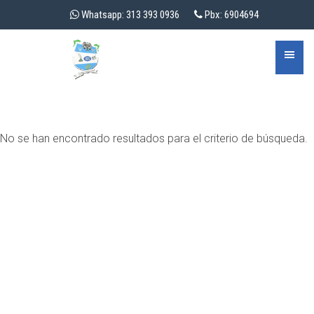
Whatsapp: 313 393 0936
Pbx: 6904694
No se han encontrado resultados para el criterio de búsqueda.