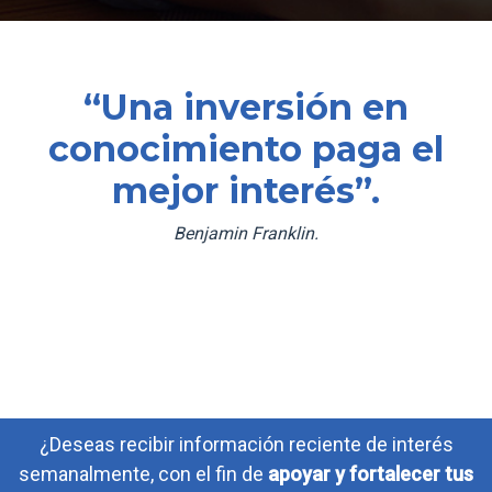
“Una inversión en
conocimiento paga el
mejor interés”.
Benjamin Franklin.
¿Deseas recibir información reciente de interés
semanalmente, con el fin de
apoyar y fortalecer tus