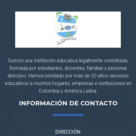
Somos una Institución educativa legalmente constituida;
formada por estudiantes, docentes, familias y personal
directivo. Hemos brindado por más de 20 años servicios
educativos a muchos hogares, empresas e instituciones en
Colombia y América Latina.
INFORMACIÓN DE CONTACTO
DIRECCIÓN: