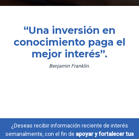
“Una inversión en
conocimiento paga el
mejor interés”.
Benjamin Franklin.
¿Deseas recibir información reciente de interés
semanalmente, con el fin de
apoyar y fortalecer tus