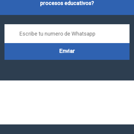
procesos educativos?