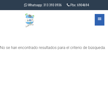
Whatsapp: 313 393 0936
Pbx: 6904694
No se han encontrado resultados para el criterio de búsqueda.